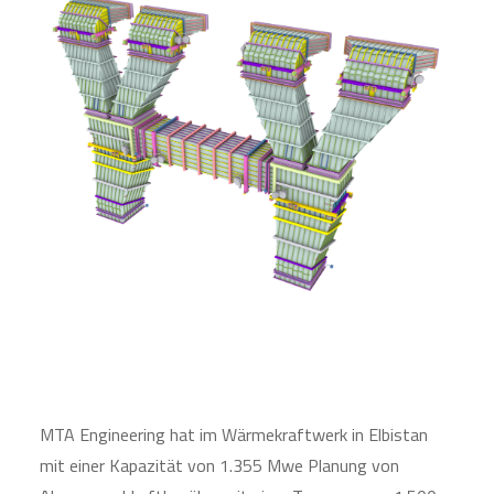
MTA Engineering hat im Wärmekraftwerk in Elbistan
mit einer Kapazität von 1.355 Mwe Planung von