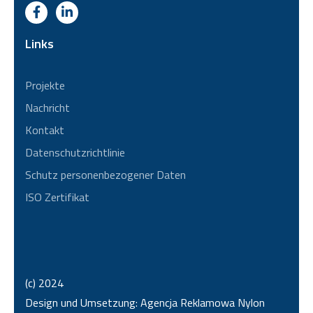
Links
Projekte
Nachricht
Kontakt
Datenschutzrichtlinie
Schutz personenbezogener Daten
ISO Zertifikat
(c) 2024
Design und Umsetzung:
Agencja Reklamowa Nylon